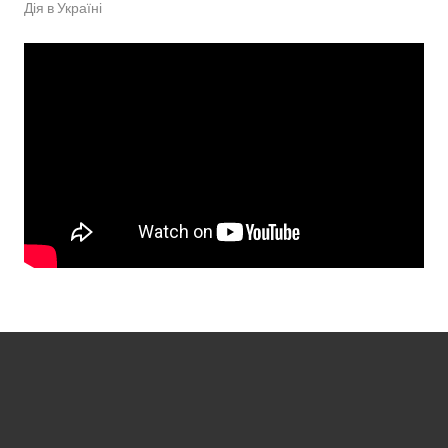
Дія в Україні