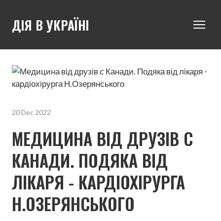
ДІЯ В УКРАЇНІ
20 Dec 2022
МЕДИЦИНА ВІД ДРУЗІВ С
КАНАДИ. ПОДЯКА ВІД
ЛІКАРЯ - КАРДІОХІРУРГА
Н.ОЗЕРЯНСЬКОГО