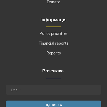
Donate
Інформація
Policy priorities
Financial reports
Reports
Розсилка
ПІДПИСКА